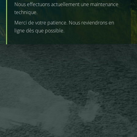
Nous effectuons actuellement une maintenance
technique.
Merci de votre patience. Nous reviendrons en
ligne dès que possible.