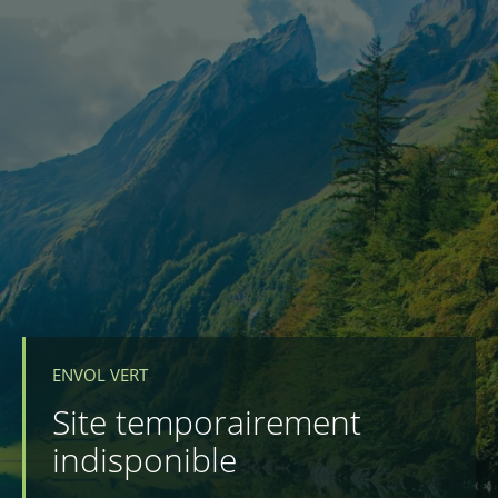
ENVOL VERT
Site temporairement
indisponible