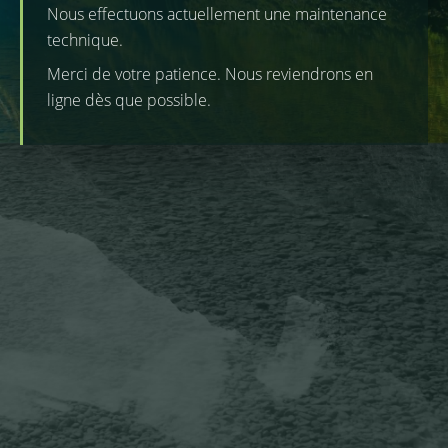
Nous effectuons actuellement une maintenance
technique.
Merci de votre patience. Nous reviendrons en
ligne dès que possible.