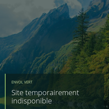
ENVOL VERT
Site temporairement
indisponible