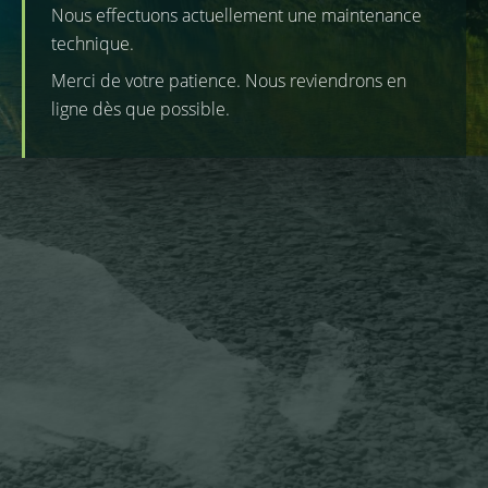
Nous effectuons actuellement une maintenance
technique.
Merci de votre patience. Nous reviendrons en
ligne dès que possible.