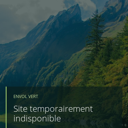
ENVOL VERT
Site temporairement
indisponible